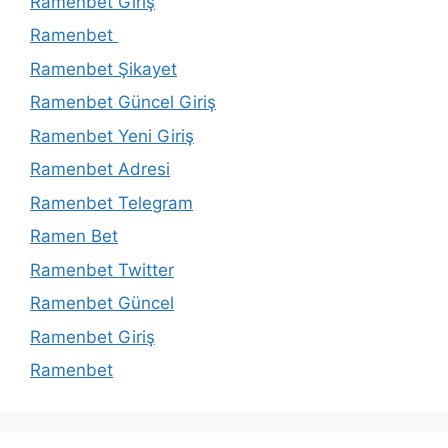
Ramenbet Giriş
Ramenbet
Ramenbet Şikayet
Ramenbet Güncel Giriş
Ramenbet Yeni Giriş
Ramenbet Adresi
Ramenbet Telegram
Ramen Bet
Ramenbet Twitter
Ramenbet Güncel
Ramenbet Giriş
Ramenbet