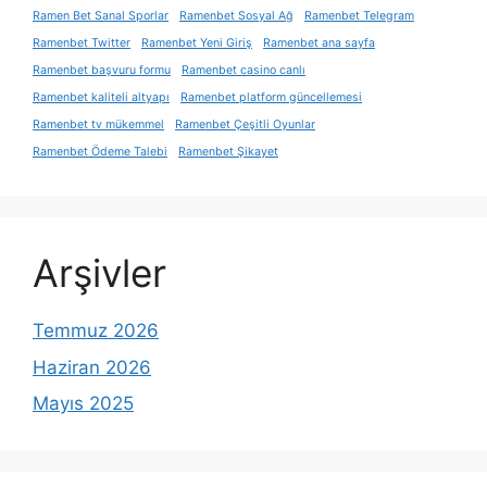
Ramen Bet Sanal Sporlar
Ramenbet Sosyal Ağ
Ramenbet Telegram
Ramenbet Twitter
Ramenbet Yeni Giriş
Ramenbet ana sayfa
Ramenbet başvuru formu
Ramenbet casino canlı
Ramenbet kaliteli altyapı
Ramenbet platform güncellemesi
Ramenbet tv mükemmel
Ramenbet Çeşitli Oyunlar
Ramenbet Ödeme Talebi
Ramenbet Şikayet
Arşivler
Temmuz 2026
Haziran 2026
Mayıs 2025