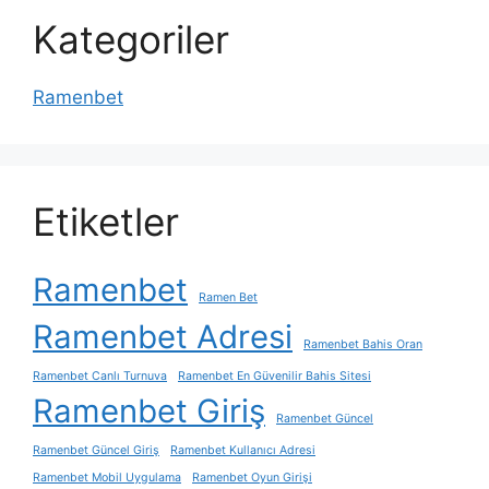
Kategoriler
Ramenbet
Etiketler
Ramenbet
Ramen Bet
Ramenbet Adresi
Ramenbet Bahis Oran
Ramenbet Canlı Turnuva
Ramenbet En Güvenilir Bahis Sitesi
Ramenbet Giriş
Ramenbet Güncel
Ramenbet Güncel Giriş
Ramenbet Kullanıcı Adresi
Ramenbet Mobil Uygulama
Ramenbet Oyun Girişi