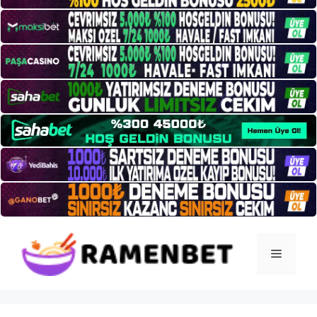
İçeriğe
atla
Menü