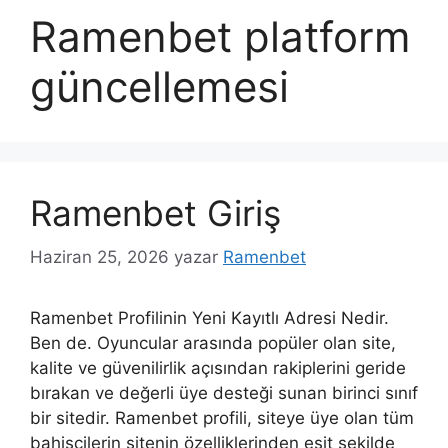
Ramenbet platform
güncellemesi
Ramenbet Giriş
Haziran 25, 2026
yazar
Ramenbet
Ramenbet Profilinin Yeni Kayıtlı Adresi Nedir.
Ben de. Oyuncular arasında popüler olan site,
kalite ve güvenilirlik açısından rakiplerini geride
bırakan ve değerli üye desteği sunan birinci sınıf
bir sitedir. Ramenbet profili, siteye üye olan tüm
bahisçilerin sitenin özelliklerinden eşit şekilde