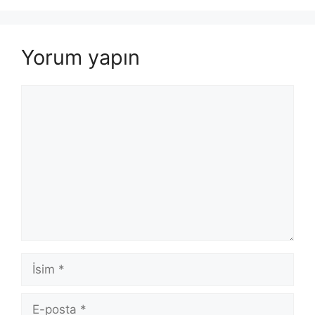
Yorum yapın
Yorum
İsim
E-