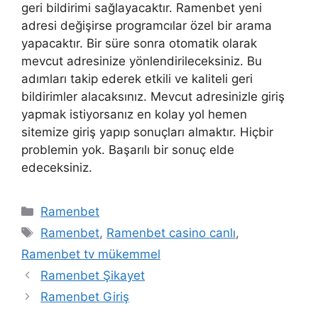
geri bildirimi sağlayacaktır. Ramenbet yeni
adresi değişirse programcılar özel bir arama
yapacaktır. Bir süre sonra otomatik olarak
mevcut adresinize yönlendirileceksiniz. Bu
adımları takip ederek etkili ve kaliteli geri
bildirimler alacaksınız. Mevcut adresinizle giriş
yapmak istiyorsanız en kolay yol hemen
sitemize giriş yapıp sonuçları almaktır. Hiçbir
problemin yok. Başarılı bir sonuç elde
edeceksiniz.
Kategoriler
Ramenbet
Etiketler
Ramenbet
,
Ramenbet casino canlı
,
Ramenbet tv mükemmel
Ramenbet Şikayet
Ramenbet Giriş