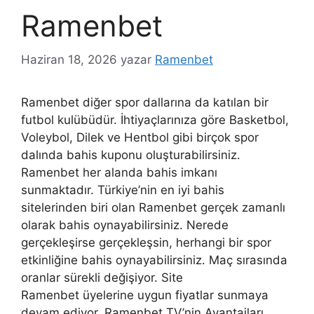
Ramenbet
Haziran 18, 2026
yazar
Ramenbet
Ramenbet diğer spor dallarına da katılan bir
futbol kulübüdür. İhtiyaçlarınıza göre Basketbol,
Voleybol, Dilek ve Hentbol gibi birçok spor
dalında bahis kuponu oluşturabilirsiniz.
Ramenbet her alanda bahis imkanı
sunmaktadır. Türkiye’nin en iyi bahis
sitelerinden biri olan Ramenbet gerçek zamanlı
olarak bahis oynayabilirsiniz. Nerede
gerçekleşirse gerçekleşsin, herhangi bir spor
etkinliğine bahis oynayabilirsiniz. Maç sırasında
oranlar sürekli değişiyor. Site
Ramenbet üyelerine uygun fiyatlar sunmaya
devam ediyor. Ramenbet TV’nin Avantajları.