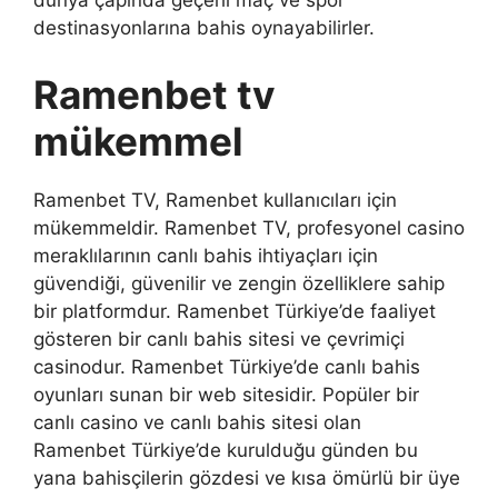
dünya çapında geçerli maç ve spor
destinasyonlarına bahis oynayabilirler.
Ramenbet tv
mükemmel
Ramenbet TV, Ramenbet kullanıcıları için
mükemmeldir. Ramenbet TV, profesyonel casino
meraklılarının canlı bahis ihtiyaçları için
güvendiği, güvenilir ve zengin özelliklere sahip
bir platformdur. Ramenbet Türkiye’de faaliyet
gösteren bir canlı bahis sitesi ve çevrimiçi
casinodur. Ramenbet Türkiye’de canlı bahis
oyunları sunan bir web sitesidir. Popüler bir
canlı casino ve canlı bahis sitesi olan
Ramenbet Türkiye’de kurulduğu günden bu
yana bahisçilerin gözdesi ve kısa ömürlü bir üye