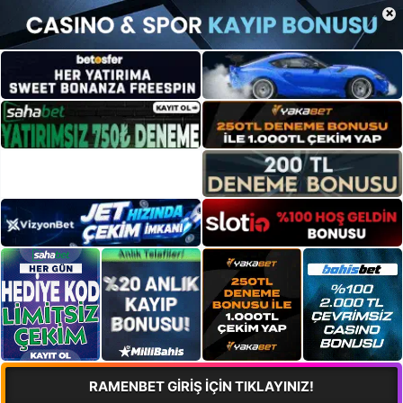
×
RAMENBET GİRİŞ İÇİN TIKLAYINIZ!