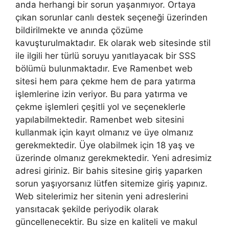
anda herhangi bir sorun yaşanmıyor. Ortaya
çıkan sorunlar canlı destek seçeneği üzerinden
bildirilmekte ve anında çözüme
kavuşturulmaktadır. Ek olarak web sitesinde stil
ile ilgili her türlü soruyu yanıtlayacak bir SSS
bölümü bulunmaktadır. Eve Ramenbet web
sitesi hem para çekme hem de para yatırma
işlemlerine izin veriyor. Bu para yatırma ve
çekme işlemleri çeşitli yol ve seçeneklerle
yapılabilmektedir. Ramenbet web sitesini
kullanmak için kayıt olmanız ve üye olmanız
gerekmektedir. Üye olabilmek için 18 yaş ve
üzerinde olmanız gerekmektedir. Yeni adresimiz
adresi giriniz. Bir bahis sitesine giriş yaparken
sorun yaşıyorsanız lütfen sitemize giriş yapınız.
Web sitelerimiz her sitenin yeni adreslerini
yansıtacak şekilde periyodik olarak
güncellenecektir. Bu size en kaliteli ve makul