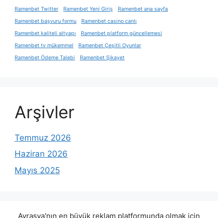
Ramenbet Twitter
Ramenbet Yeni Giriş
Ramenbet ana sayfa
Ramenbet başvuru formu
Ramenbet casino canlı
Ramenbet kaliteli altyapı
Ramenbet platform güncellemesi
Ramenbet tv mükemmel
Ramenbet Çeşitli Oyunlar
Ramenbet Ödeme Talebi
Ramenbet Şikayet
Arşivler
Temmuz 2026
Haziran 2026
Mayıs 2025
Avrasya'nın en büyük reklam platformunda olmak için