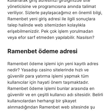
kullanarak giriş adresinizi girdiğinizde site
yöneticisine ve programcısına anında talimat
veriliyor. Sizlerle paylaşacağımız en önemli bilgi,
Ramenbet yeni giriş adresi ile ilgili sonuçlara
talep halinde web sitemizden kolaylıkla
erişebilmenizdir. Pek çok işlem yorulmadan
veya efor sarf etmeden yapılabilir. Nasılsın?
Ramenbet ödeme adresi
Ramenbet ödeme işlemi için yeni kayıtlı adres
nedir? Yasadışı casino sitelerinde hızlı ve
güvenilir para yatırma işlemi yapmak tüm
kullanıcılar için hayati önem taşımaktadır.
Ramenbet ödeme işlemi bunlar arasında en
güvenilir ve en çeşitli kullanıcı adı sitesidir. Belirli
kullanıcılardan herhangi bir şikayet
alınmadığından Ramenbet web sitesinde şu