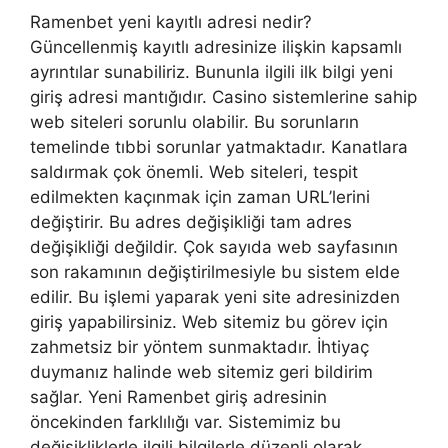
Ramenbet yeni kayıtlı adresi nedir?
Güncellenmiş kayıtlı adresinize ilişkin kapsamlı
ayrıntılar sunabiliriz. Bununla ilgili ilk bilgi yeni
giriş adresi mantığıdır. Casino sistemlerine sahip
web siteleri sorunlu olabilir. Bu sorunların
temelinde tıbbi sorunlar yatmaktadır. Kanatlara
saldırmak çok önemli. Web siteleri, tespit
edilmekten kaçınmak için zaman URL’lerini
değiştirir. Bu adres değişikliği tam adres
değişikliği değildir. Çok sayıda web sayfasının
son rakamının değiştirilmesiyle bu sistem elde
edilir. Bu işlemi yaparak yeni site adresinizden
giriş yapabilirsiniz. Web sitemiz bu görev için
zahmetsiz bir yöntem sunmaktadır. İhtiyaç
duymanız halinde web sitemiz geri bildirim
sağlar. Yeni Ramenbet giriş adresinin
öncekinden farklılığı var. Sistemimiz bu
değişikliklerle ilgili bilgilerle düzenli olarak